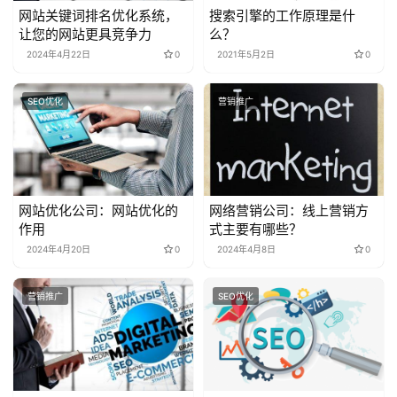
网站关键词排名优化系统，
搜索引擎的工作原理是什
让您的网站更具竞争力
么？
2024年4月22日
0
2021年5月2日
0
SEO优化
营销推广
网站优化公司：网站优化的
网络营销公司：线上营销方
作用
式主要有哪些？
2024年4月20日
0
2024年4月8日
0
营销推广
SEO优化