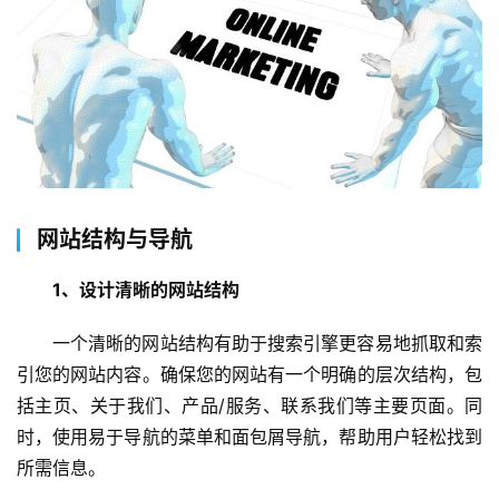
网站结构与导航
1、设计清晰的网站结构
一个清晰的网站结构有助于搜索引擎更容易地抓取和索
引您的网站内容。确保您的网站有一个明确的层次结构，包
括主页、关于我们、产品/服务、联系我们等主要页面。同
时，使用易于导航的菜单和面包屑导航，帮助用户轻松找到
所需信息。