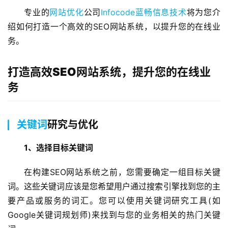
专业的
网站优化
公司
Infocode蓝畅信息技术
将为您介
绍如何打造一个高效的SEO网站系统，以提升您的在线业
务。
打造高效SEO网站系统，提升您的在线业
务
关键词
研究与优化
1、选择目标关键词
在构建SEO网站系统之前，您需要确定一组目标关键
词。这些关键词应该是您希望用户通过搜索引擎找到您的主
要产品或服务的词汇。您可以使用关键词研究工具(如
Google关键词规划师)来找到与您的业务相关的热门关键