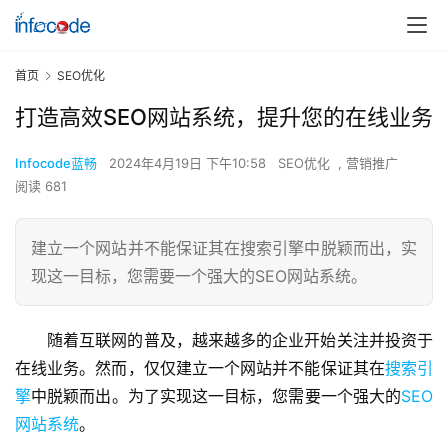
首页
SEO优化
打造高效SEO网站系统，提升您的在线业务
Infocode蓝畅
2024年4月19日 下午10:58
SEO优化
,
营销推广
阅读 681
建立一个网站并不能保证其在搜索引擎中脱颖而出，实
现这一目标，您需要一个强大的SEO网站系统。
随着互联网的普及，越来越多的企业开始关注并投资于
在线业务。然而，仅仅建立一个网站并不能保证其在
搜索引
擎
中脱颖而出。为了实现这一目标，您需要一个强大的
SEO
网站系统
。