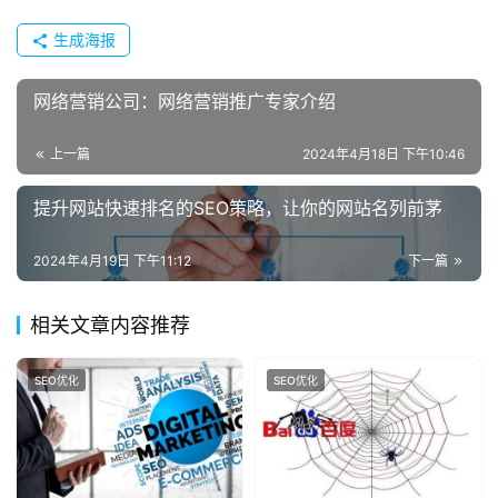
生成海报
网络营销公司：网络营销推广专家介绍
上一篇
2024年4月18日 下午10:46
提升网站快速排名的SEO策略，让你的网站名列前茅
2024年4月19日 下午11:12
下一篇
相关文章内容推荐
SEO优化
SEO优化