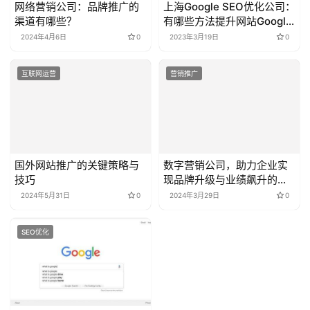
网络营销公司：品牌推广的
上海Google SEO优化公司：
渠道有哪些？
有哪些方法提升网站Google
排名
2024年4月6日
0
2023年3月19日
0
互联网运营
营销推广
国外网站推广的关键策略与
数字营销公司，助力企业实
技巧
现品牌升级与业绩飙升的关
键利器
2024年5月31日
0
2024年3月29日
0
SEO优化