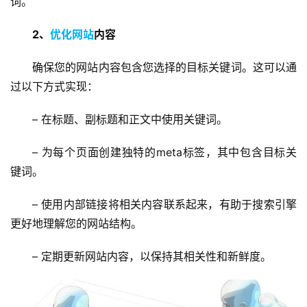
词。
2、
优化网站
内容
确保您的网站内容包含您选择的目标关键词。这可以通
过以下方式实现：
– 在标题、副标题和正文中使用关键词。
– 为每个页面创建独特的meta标签，其中包含目标关
键词。
– 使用内部链接将相关内容联系起来，有助于搜索引擎
更好地理解您的网站结构。
– 定期更新网站内容，以保持其相关性和新鲜度。