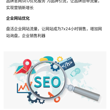
品牌官网SEO优化服务 为品牌引流，让品牌自带流量，
实现营销新增长
企业网站优化
盘活企业网站流量，让网站成为7x24小时销售，增加网
站询盘，企业销售利器