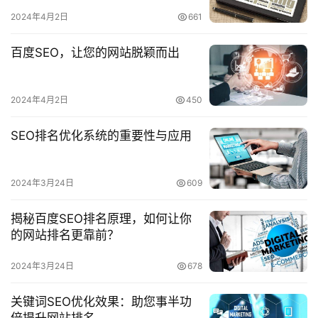
2024年4月2日
661
百度SEO，让您的网站脱颖而出
2024年4月2日
450
SEO排名优化系统的重要性与应用
2024年3月24日
609
揭秘百度SEO排名原理，如何让你
的网站排名更靠前？
2024年3月24日
678
关键词SEO优化效果：助您事半功