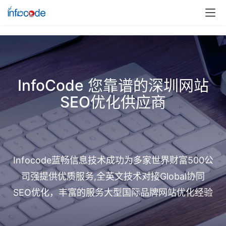
InfoCode 您靠谱的深圳网站
SEO优化供应商
Infocode蓝畅信息技术成功为多家世界财富500公
司强提供优质服务,全英文技术对接Global协同
SEO优化，丰富的服务大型国际品牌网站优化经验