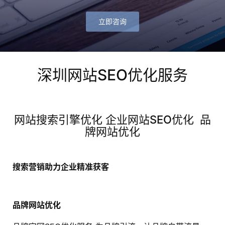
立即咨询
深圳网站SEO优化服务
网站搜索引擎优化 企业网站SEO优化 品
牌网站优化
搜索营销助力企业精准获客
品牌网站优化