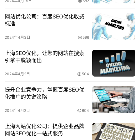
2024年4月19日
682
网站优化公司：百度SEO优化收费
标准
2024年4月3日
596
上海SEO优化，让您的网站在搜索
引擎中脱颖而出
2024年4月2日
504
提升企业竞争力，掌握百度SEO优
化推广的关键策略
2024年4月2日
604
上海网站优化公司：提供企业品牌
网站SEO优化一站式服务