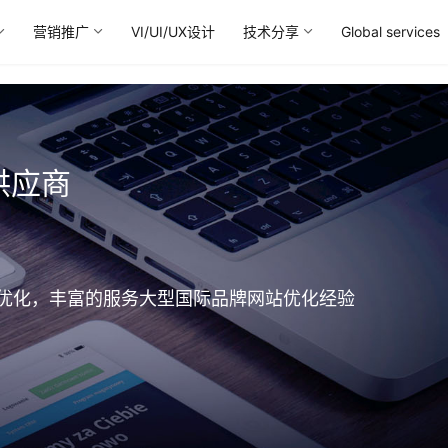
营销推广
VI/UI/UX设计
技术分享
Global services
供应商
SEO优化，丰富的服务大型国际品牌网站优化经验