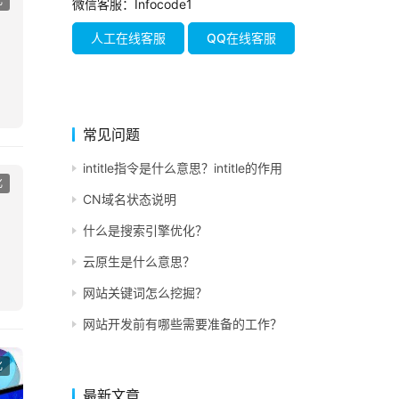
人工在线客服
QQ在线客服
常见问题
intitle指令是什么意思？intitle的作用
化
CN域名状态说明
什么是搜索引擎优化？
云原生是什么意思？
网站关键词怎么挖掘？
网站开发前有哪些需要准备的工作？
化
最新文章