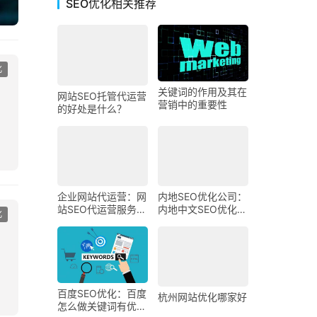
SEO优化相关推荐
化
网站SEO托管代运营
关键词的作用及其在
的好处是什么？
营销中的重要性
企业网站代运营：网
内地SEO优化公司：
站SEO代运营服务包
内地中文SEO优化公
化
括哪些方面？
司介绍
百度SEO优化：百度
杭州网站优化哪家好
怎么做关键词有优
化？