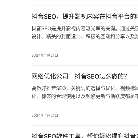
抖音SEO，提升影视内容在抖音平台的
抖音SEO是提升影视内容曝光率的关键。通过关
设计、精美的封面设计、积极的互动和分享以及
提升内容在抖音平台上的曝光率。
2024年4月21日
网络优化公司：抖音SEO怎么做的？
要做好抖音SEO，关键词的选择与优化、视频标
化、标签的合理使用以及频繁更新与活跃度都是
2024年4月21日
抖音SEO软件工具，帮你轻松提升抖音