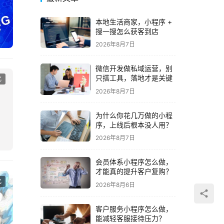
本地生活商家，小程序 +
搜一搜怎么获客到店
2026年8月7日
微信开发做私域运营，别
化
只搭工具，落地才是关键
2026年8月7日
为什么你花几万做的小程
序，上线后根本没人用？
2026年8月7日
会员体系小程序怎么做，
才能真的提升客户复购？
化
2026年8月6日
客户服务小程序怎么做，
能减轻客服接待压力？
2026年8月6日