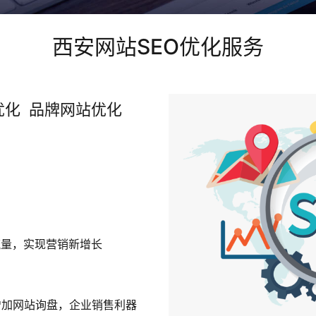
西安网站SEO优化服务
优化 品牌网站优化
流量，实现营销新增长
增加网站询盘，企业销售利器