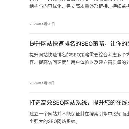
能在激烈的市场竞争中脱颖而出。
2024年4月20日
提升网站快速排名的SEO策略，让你的
提升网站快速排名的SEO策略需要综合考虑多个
容、提高访问速度与用户体验以及建立高质量的
2024年4月19日
打造高效SEO网站系统，提升您的在线
建立一个网站并不能保证其在搜索引擎中脱颖而
个强大的SEO网站系统。