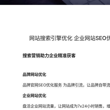
网站搜索引擎优化 企业网站SEO
搜索营销助力企业精准获客
品牌网站优化
品牌官网SEO优化服务 为品牌引流，让品牌自带
企业网站优化
盘活企业网站流量，让网站成为7x24小时销售，