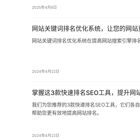
2025年4月6日
网站关键词排名优化系统，让您的网站
网站关键词排名优化系统在提高网站搜索引擎排
2024年4月22日
掌握这3款快速排名SEO工具，提升网
我们为您推荐的3款快速排名SEO工具，它们各
帮助您更有效地提高网站排名。
2024年4月22日