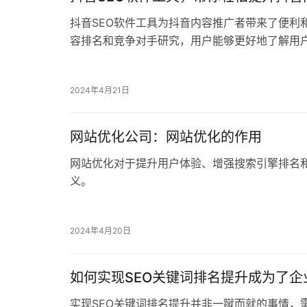
抖音SEO软件工具为抖音内容推广者带来了便利
容排名和竞争对手研究，用户能够更好地了解用
过优化自己的内容，提高曝光度和影响力。
2024年4月21日
网站优化公司：网站优化的作用
网站优化对于提升用户体验、增强搜索引擎排名
义。
2024年4月20日
如何实现SEO关键词排名提升成为了
实现SEO关键词排名提升并非一蹴而就的事情，
结构与内容优化、建立高质量外部链接、持续监