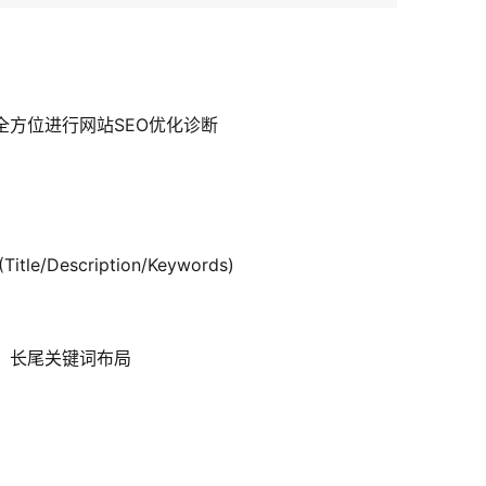
全方位进行网站SEO优化诊断
e/Description/Keywords)
，长尾关键词布局