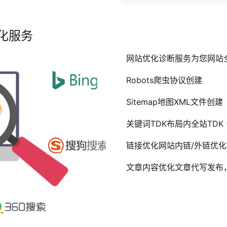
化服务
网站优化诊断服务为您网站
Robots爬虫协议创建
Sitemap地图XML文件创建
关键词TDK布局内全站TDK (Titl
链接优化网站内链/外链优化
文章内容优化文章代写发布