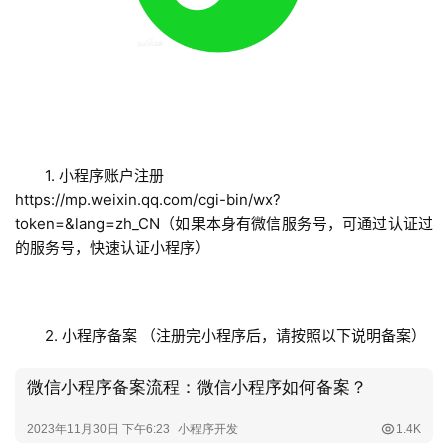
1. 小程序账户注册
https://mp.weixin.qq.com/cgi-bin/wx?
token=&lang=zh_CN（如果本身有微信服务号，可通过认证过
的服务号，快速认证小程序）
蓝
畅
首
页
2. 小程序备案 （注册完小程序后，请按照以下说明备案）
H
5
开