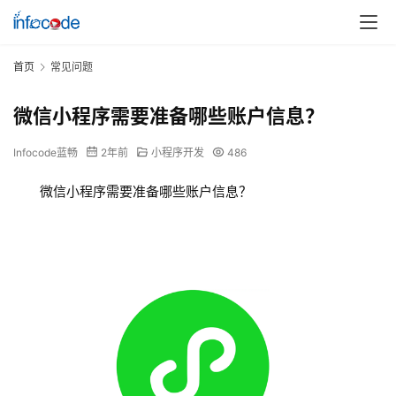
首页
常见问题
微信小程序需要准备哪些账户信息？
Infocode蓝畅
2年前
小程序开发
486
微信小程序需要准备哪些账户信息？