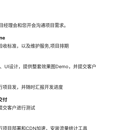
的项目经理会和您开会沟通项目需求。
ne
验收标准，以及维护服务,项目排期
、UI设计，提供整套效果图Demo，并提交客户
行项目发，并随时汇报开发进度
交付
提交客户进行测试
行项目部署和CDN加速，安装流量统计工具