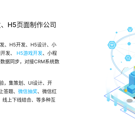
发、H5页面制作公司
开发、H5开发、H5设计、小
网开发、
H5游戏开发
、小程
端数据同步，对接CRM系统数
验，集策划、UI设计、开
上答题、
微信抽奖
、微信红
、线上下线结合、等多种互