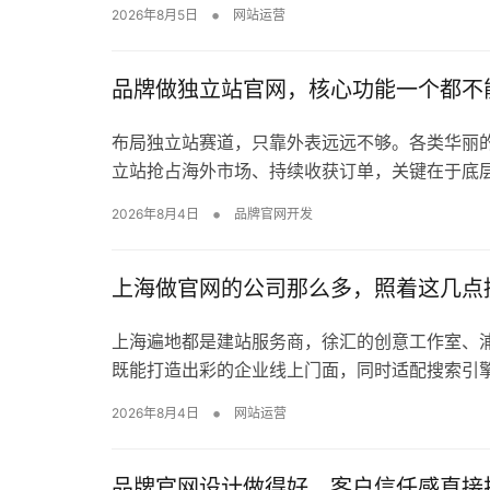
•
2026年8月5日
网站运营
品牌做独立站官网，核心功能一个都不
布局独立站赛道，只靠外表远远不够。各类华丽
立站抢占海外市场、持续收获订单，关键在于底
•
2026年8月4日
品牌官网开发
上海做官网的公司那么多，照着这几点
上海遍地都是建站服务商，徐汇的创意工作室、
既能打造出彩的企业线上门面，同时适配搜索引擎与
•
2026年8月4日
网站运营
品牌官网设计做得好，客户信任感直接