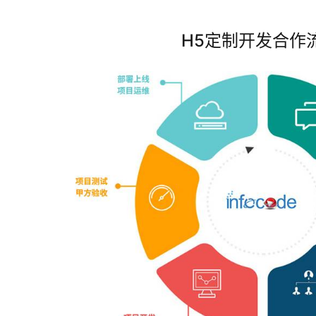
H5定制开发合作