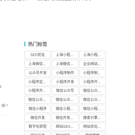
热门标签
SEO优化
上海小程序制作公司
上海小程序开发公司
上海微信公众号开发
上海微信小程序开发公司
企业网站SEO优化
公众号开发
小程序制作
小程序制作公司
小程序定制开发
小程序开发
小程序开发公司
头
小程序开发解决方案
微信公众号
微信公众号开发
微信公众号开发公司
微信公众号开发解决方案
微信公众平台
1
微信小程序
微信小程序开发
微信小程序开发解决方案
微信开发
微信开发公司
搜索引擎优化
数字化转型
网站SEO优化
网站优化公司