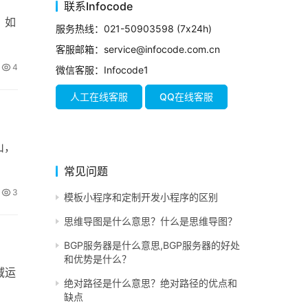
联系Infocode
，如
服务热线：021-50903598 (7x24h)
客服邮箱：service@infocode.com.cn
4
微信客服：Infocode1
人工在线客服
QQ在线客服
山，
常见问题
3
模板小程序和定制开发小程序的区别
思维导图是什么意思？什么是思维导图？
BGP服务器是什么意思,BGP服务器的好处
和优势是什么？
域运
绝对路径是什么意思？绝对路径的优点和
缺点