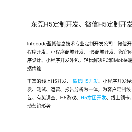
东莞H5定制开发、微信H5定制开
Infocode蓝畅信息技术专业定制开发公司：微信
程序开发、小程序商城开发、H5商城开发、微官
序设计、小程序开发外包，轻松解决PC和Moble
据传输
丰富的线上H5开发、
微信H5开发
、小程序开发经
发、测试、运营、报告分析为一体，为客户定制线
包、有奖调查、H5游戏、
H5拼团开发
、线上领卡
动营销形势