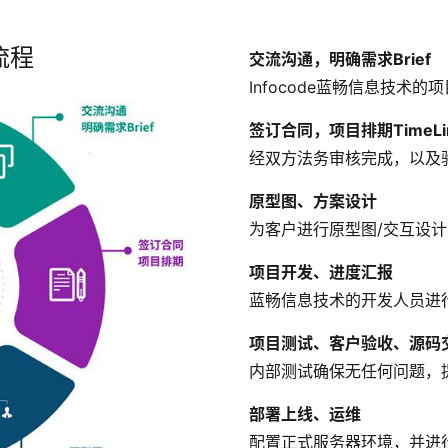
流程
交流沟通，明确需求Brief
Infocode蓝畅信息技术
签订合同，项目排期TimeLi
经双方法务审核完成，以及
原型图、方案设计
为客户进行原型图/交互设计
项目开发、进度汇报
蓝畅信息技术的开发人员进
项目测试、客户验收、源码
内部测试确保无任何问题，
部署上线、运维
配置正式服务器环境，并进