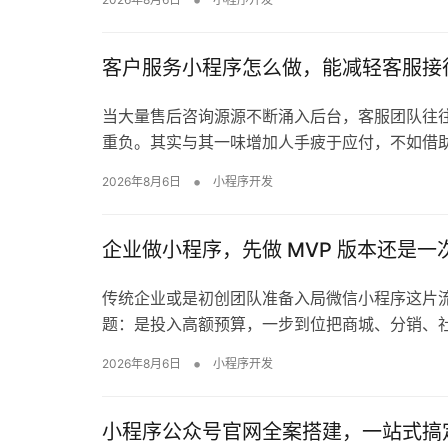
客户服务小程序怎么做，能减轻客服接
当大量售后咨询源源不断涌入后台，客服团队往
重负。其实与其一味增加人手疲于应付，不如借
•
2026年8月6日
小程序开发
企业做小程序，先做 MVP 版本还是
传统企业或是初创团队准备入局微信小程序这片
题：是投入高额预算，一步到位把商城、分销、
•
2026年8月6日
小程序开发
小程序公众号官网全案搭建，一站式搞