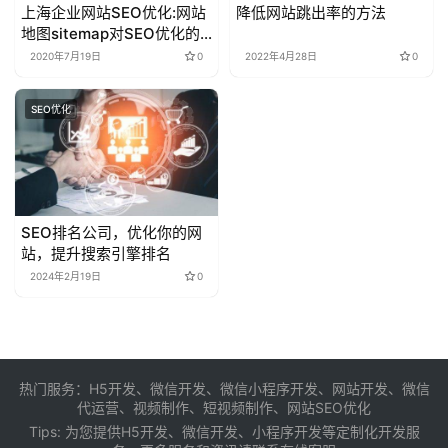
上海企业网站SEO优化:网站
降低网站跳出率的方法
地图sitemap对SEO优化的
重要性
2020年7月19日
0
2022年4月28日
0
SEO优化
SEO排名公司，优化你的网
站，提升搜索引擎排名
2024年2月19日
0
热门服务：H5开发、微信开发、微信小程序开发、网站开发、微信
代运营、视频制作、短视频制作、网站SEO优化
Tips: 为您提供
H5开发
、
微信开发
、
小程序开发
等定制化开发服