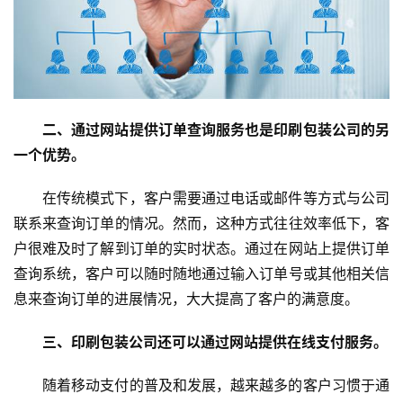
二、通过网站提供订单查询服务也是印刷包装公司的另
一个优势。
在传统模式下，客户需要通过电话或邮件等方式与公司
联系来查询订单的情况。然而，这种方式往往效率低下，客
户很难及时了解到订单的实时状态。通过在网站上提供订单
查询系统，客户可以随时随地通过输入订单号或其他相关信
息来查询订单的进展情况，大大提高了客户的满意度。
三、印刷包装公司还可以通过网站提供在线支付服务。
随着移动支付的普及和发展，越来越多的客户习惯于通