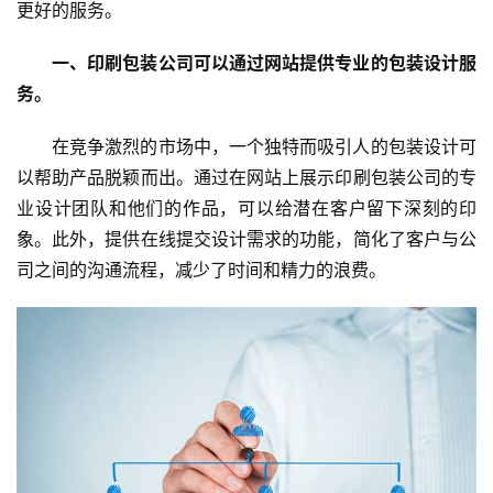
更好的服务。
一、印刷包装公司可以通过网站提供专业的包装设计服
务。
在竞争激烈的市场中，一个独特而吸引人的包装设计可
以帮助产品脱颖而出。通过在网站上展示印刷包装公司的专
业设计团队和他们的作品，可以给潜在客户留下深刻的印
象。此外，提供在线提交设计需求的功能，简化了客户与公
司之间的沟通流程，减少了时间和精力的浪费。