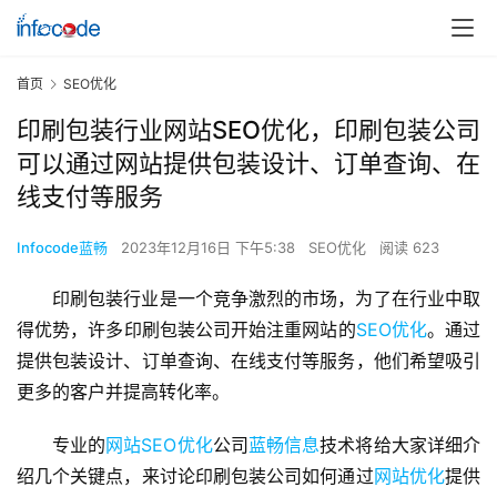
首页
SEO优化
印刷包装行业网站SEO优化，印刷包装公司
可以通过网站提供包装设计、订单查询、在
线支付等服务
Infocode蓝畅
2023年12月16日 下午5:38
SEO优化
阅读 623
印刷包装行业是一个竞争激烈的市场，为了在行业中取
得优势，许多印刷包装公司开始注重网站的
SEO优化
。通过
提供包装设计、订单查询、在线支付等服务，他们希望吸引
更多的客户并提高转化率。
专业的
网站SEO优化
公司
蓝畅信息
技术将给大家详细介
绍几个关键点，来讨论印刷包装公司如何通过
网站优化
提供