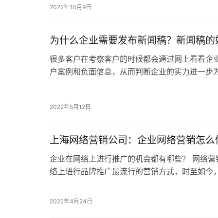
为什么企业需要发布新闻稿？新闻稿的
很多客户在考察客户的时候都会通过网上看看企
户案例和负面信息，从而判断企业的实力进一步
企业新闻稿可以把某些关键词做到百度首页，客
2022年5月12日
上海网络营销公司：企业网络营销怎么
企业在网络上进行推广的机会都有哪些？ 网络营
络上进行品牌推广最流行的营销方式，时至如今
在进行品牌推广时的首选。 企业网络营销需要…
2022年4月24日