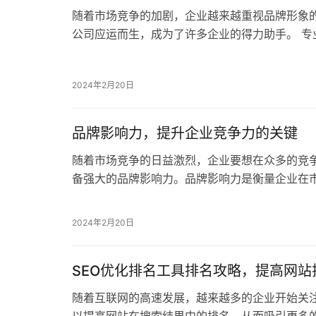
随着市场竞争的加剧，企业越来越重视品牌形象
公司应运而生，成为了许多企业的得力助手。 专
术将给大家详细介绍品牌营销策划公司的作用及
2024年2月20日
品牌影响力，提升企业竞争力的关键
随着市场竞争的日益激烈，企业要想在众多的竞
备强大的品牌影响力。品牌影响力是衡量企业在
诚度的重要指标，它直接关系到企业的生存和发
2024年2月20日
SEO优化排名工具排名攻略，提高网
随着互联网的高速发展，越来越多的企业开始关注网
以提高网站在搜索结果中的排名，从而吸引更多的