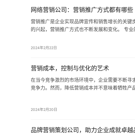
网络营销公司：营销推广方式都有哪些
营销推广是企业实现品牌宣传和销售增长的关键
的兴起，营销推广方式也不断发展和变化。 专业
将给大家介绍几种常见且有效的营销推广方式，
2024年2月22日
营销成本，控制与优化的艺术
在当今竞争激烈的市场环境中，企业需要不断寻
竞争力。然而，降低营销成本并不意味着牺牲产
需要企业在制定营销策略时更加精细化和智能化
2024年2月20日
品牌营销策划公司，助力企业成就卓越