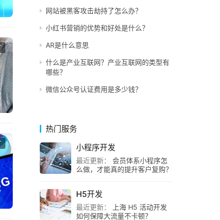
网站被黑客攻击劫持了怎么办？
小红书营销的优势和好处是什么？
AR是什么意思
广
什么是产业互联网？产业互联网的类型有
哪些？
微信公众号认证费用是多少钱？
热门服务
广
小程序开发
最近更新：
会员体系小程序怎
么做，才能真的提升客户复购？
H5开发
最近更新：
上海 H5 活动开发
如何保障大流量不卡顿？