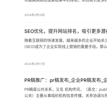
优化公司蓝畅信息技术将给大家详细介…
2024年2月19日
SEO优化，提升网站排名，吸引更多潜
随着互联网的快速发展，越来越多的企业开始关
(SEO)成为了企业实现线上营销的重要手段。那么
业的网站SEO优化公司蓝畅信息技术将…
2024年2月17日
PR稿推广：pr稿发布_企业PR稿发布
PR稿是公共关系，又名 机构传讯，（英文：public 
公关）主要从事组织机构信息传播，关系协调与
实施和服务的管理职能。…
2022年10月9日