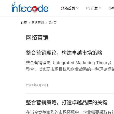
蓝畅首页
H5开发
小
首页
网络营销
第3页
网络营销
整合营销理论，构建卓越市场策略
整合营销理论（Integrated Marketing Th
整合，以实现市场目标和企业战略的一种理论框
推广手段和渠道，…
2024年2月25日
整合营销策略，打造卓越品牌的关键
在当今竞争激烈的市场环境中，企业需要采取有