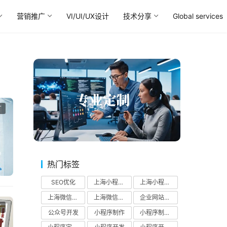
营销推广
VI/UI/UX设计
技术分享
Global services
广
热门标签
SEO优化
上海小程序制作公司
上海小程序开发公司
上海微信公众号开发
上海微信小程序开发公司
企业网站SEO优化
广
公众号开发
小程序制作
小程序制作公司