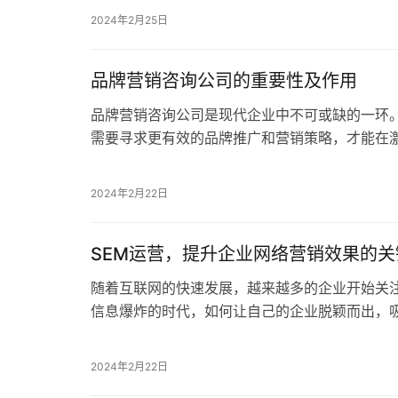
2024年2月25日
品牌营销咨询公司的重要性及作用
品牌营销咨询公司是现代企业中不可或缺的一环
需要寻求更有效的品牌推广和营销策略，才能在
营销咨询公司是专注于提供品牌策略和市场营销
2024年2月22日
SEM运营，提升企业网络营销效果的关
随着互联网的快速发展，越来越多的企业开始关
信息爆炸的时代，如何让自己的企业脱颖而出，
是SEM(搜索引擎营销)运营。 专业的网络营…
2024年2月22日