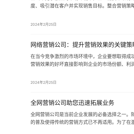
度、吸引潜在客户并实现销售目标。整合营销策
段，正逐渐成为企业打造卓越品牌的关键。 专业
2024年2月25日
网络营销公司：提升营销效果的关键策
在当今竞争激烈的市场环境中，企业要想取得成
营销效果的好坏直接影响到企业的市场份额、利
升营销效果呢？ 专业的网络营销公司蓝畅信息技
2024年2月25日
全网营销公司助您迅速拓展业务
全网营销公司是当前企业发展的必备选择之一。
的普及使得传统的营销方式已不再适用。为了在
企业必须借助全网营销公司的力量，以更快的速