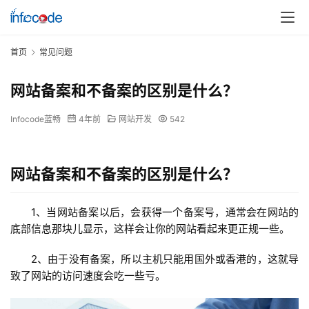
首页
常见问题
网站备案和不备案的区别是什么？
Infocode蓝畅
4年前
网站开发
542
网站备案和不备案的区别是什么？
1、当网站备案以后，会获得一个备案号，通常会在网站的
底部信息那块儿显示，这样会让你的网站看起来更正规一些。
2、由于没有备案，所以主机只能用国外或香港的，这就导
致了网站的访问速度会吃一些亏。