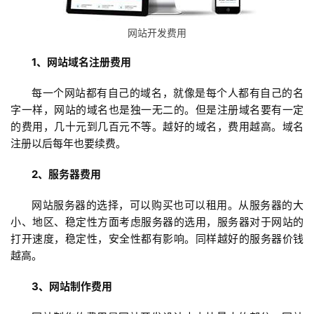
网站开发费用
1、网站域名注册费用
每一个网站都有自己的域名，就像是每个人都有自己的名
字一样，网站的域名也是独一无二的。但是注册域名要有一定
的费用，几十元到几百元不等。越好的域名，费用越高。域名
注册以后每年也要续费。
2、服务器费用
蓝
网站服务器的选择，可以购买也可以租用。从服务器的大
畅
小、地区、稳定性方面考虑服务器的选用，服务器对于网站的
首
打开速度，稳定性，安全性都有影响。同样越好的服务器价钱
页
越高。
3、网站制作费用
H
5