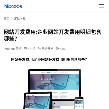
首页
常见问题
网站开发费用:企业网站开发费用明细包含
哪些？
Infocode蓝畅
5年前
网站开发
640
网站开发费用:企业网站开发费用明细包含哪些？