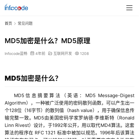
首页
常见问题
MD5加密是什么？MD5原理
Infocode蓝畅
4年前
互联网开发
1208
MD5加密是什么？
MD5信息摘要算法（英语：MD5 Message-Digest 
Algorithm），一种被广泛使用的密码散列函数，可以产生出一
个128位（16字节）的散列值（hash value），用于确保信息传
输完整一致。MD5由美国密码学家罗纳德·李维斯特（Ronald 
Linn Rivest）设计，于1992年公开，用以取代MD4算法。这套
算法的程序在 RFC 1321 标准中被加以规范。1996年后该算法