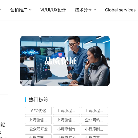
营销推广
VI/UI/UX设计
技术分享
Global services
热门标签
SEO优化
上海小程序制作公司
上海小程序开发公司
上海微信公众号开发
上海微信小程序开发公司
企业网站SEO优化
可能
公众号开发
小程序制作
小程序制作公司
是