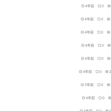
4年前
0
4年前
0
4年前
0
4年前
0
4年前
0
4年前
0
3年前
0
4年前
0
4年前
1