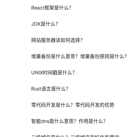
React框架是什么？
JDK是什么？
网站服务器该如何选择？
增量备份是什么意思？增量备份原则是什么？
UNIX时间戳是什么？
Rust语言是什么？
零代码开发是什么？零代码开发的优势
智能dns是什么意思？作用是什么？