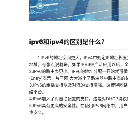
ipv6和ipv4的区别是什么？
1.IPv6的地址空间更大。IPv4中规定IP地址长度为
地址。夸张点说就是，如果IPV6被广泛应用以后，
2.IPv6的路由表更小。IPv6的地址分配一开始就遵循
(Entry)表示一片子网,大大减小了路由器中路由表
3.IPv6的组播支持以及对流的支持增强。这使得
络平台。
4.IPv6加入了对自动配置的支持。这是对DHCP
5.IPv6具有更高的安全性。在使用IPv6网络中
络安全。