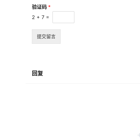
验证码
*
2
+
7
=
提交留言
回复