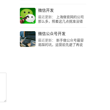
微信开发
最近更新：
上海做官网的公司
那么多，照着这几点挑准没错
微信公众号开发
最近更新：
新手做公众号最容
易踩的坑，运营前先避了再说