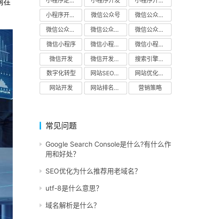
小程序定制开发
小程序开发
小程序开发公司
网在
小程序开发解决方案
微信公众号
微信公众号开发
微信公众号开发公司
微信公众号开发解决方案
微信公众平台
微信小程序
微信小程序开发
微信小程序开发解决方案
微信开发
微信开发公司
搜索引擎优化
数字化转型
网站SEO优化
网站优化公司
网站开发
网站排名优化
营销策略
常见问题
Google Search Console是什么?有什么作
用和好处？
SEO优化为什么推荐用老域名？
utf-8是什么意思？
域名解析是什么？