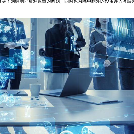
。这不但解决了网络地址资源数量的问题，同时也为除电脑外的设备连入互联