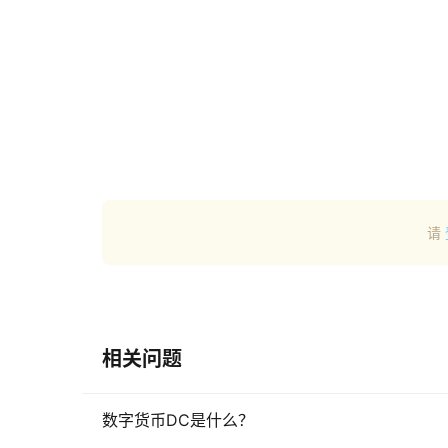
请
相关问题
数字货币DC是什么？