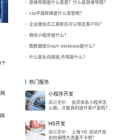
思维导图是什么意思？什么是思维导图？
css平面转换是什么意思啊？
企业微信员工离职后可以带走客户吗？
微信小程序是什么？
图数据库Graph database是什么？
什么是反向链接,作用是什么？
1个
热门服务
的网
小程序开发
最近更新：
会员体系小程序怎
么做，才能真的提升客户复购？
了网
H5开发
最近更新：
上海 H5 活动开发
如何保障大流量不卡顿？