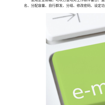
名、分配容量、自行群发、分组、修改密码、设定功