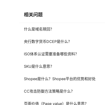
相关问题
什么是域名赎回？
央行数字货币DCEP是什么？
ISO体系认证需要准备哪些资料？
SKU是什么意思？
Shopee是什么？Shopee平台的优势和好处
CC攻击防御方法策略是什么？
页面价值（Page value）是什么意思？