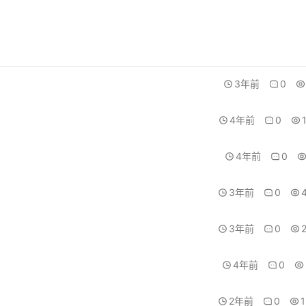
3年前
0
4年前
0
4年前
0
3年前
0
3年前
0
4年前
0
2年前
0