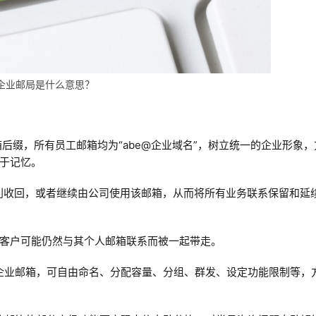
企业邮局是什么意思？
箱后缀，所有员工邮箱均为“abe@企业域名”，树立统一的企业形象，
于记忆。
顺利收回，或者继续由公司使用该邮箱，从而将所有业务联系保留和延
客户可能仍然与其个人邮箱联系而被一起带走。
设企业邮箱，可自由命名、分配容量、分组、群发、设定功能限制等，