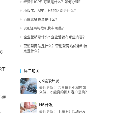
经营性ICP许可证是什么？如何办理？
小程序、APP、H5的区别是什么？
百度冰桶算法是什么？
SSL证书签发机构有哪些？
企业营销是什么? 企业营销有哪些内容？
营销型网站是什么？营销型网站优势和特
点是什么？
方
续下
热门服务
小程序开发
最近更新：
会员体系小程序怎
么做，才能真的提升客户复购？
方便
H5开发
最近更新：
上海 H5 活动开发