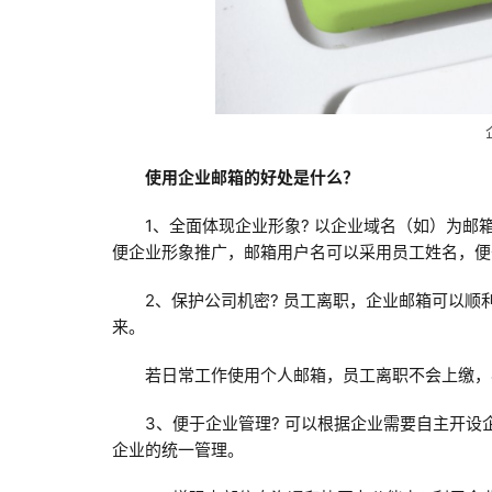
使用企业邮箱的好处是什么？
1、全面体现企业形象? 以企业域名（如）为邮
便企业形象推广，邮箱用户名可以采用员工姓名，便
2、保护公司机密? 员工离职，企业邮箱可以
来。
若日常工作使用个人邮箱，员工离职不会上缴，
3、便于企业管理? 可以根据企业需要自主开
企业的统一管理。