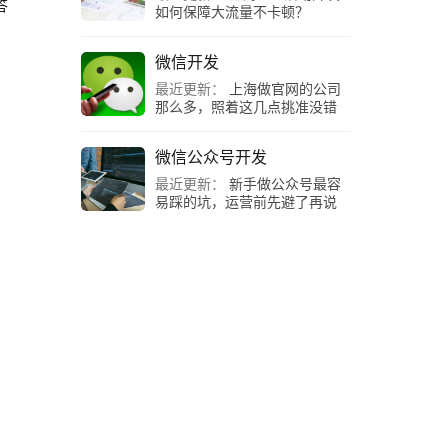
答
如何保障大流量不卡顿？
微信开发
，
最近更新：
上海做官网的公司
那么多，照着这几点挑准没错
微信公众号开发
最近更新：
新手做公众号最容
易踩的坑，运营前先避了再说