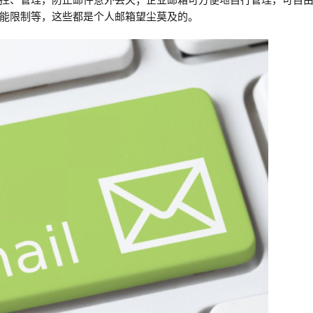
能限制等，这些都是个人邮箱望尘莫及的。