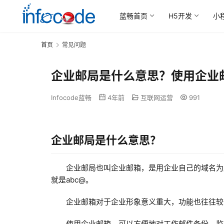
蓝畅首页
H5开发
小
首页
常见问题
企业邮局是什么意思？使用企业
Infocode蓝畅
4年前
互联网运营
991
企业邮局是什么意思？
企业邮局也叫企业邮箱，是用企业自己的域名为后
就是abc@。
企业邮箱对于企业形象意义重大，功能也往往较
使用企业邮箱，可以方便地对工作邮件备份、监