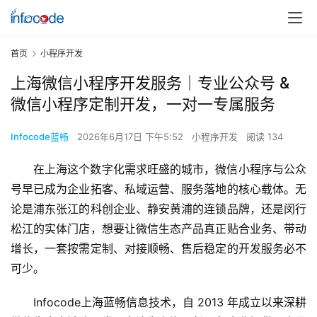
首页
小程序开发
上海微信小程序开发服务｜专业公众号 &
微信小程序定制开发，一对一专属服务
Infocode蓝畅
2026年6月17日 下午5:52
小程序开发
阅读 134
在上海这个数字化需求旺盛的城市，微信小程序与公众
号早已成为企业拓客、私域运营、服务落地的核心载体。无
论是浦东张江的科创企业、静安黄浦的连锁品牌，还是闵行
松江的实体门店，想要让微信生态产品真正贴合业务、带动
增长，一套按需定制、对接顺畅、售后稳定的开发服务必不
可少。
Infocode上海蓝畅信息技术，自 2013 年成立以来深耕