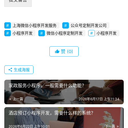
码
上海微信小程序开发服务
公众号定制开发公司
小程序开发
微信小程序定制开发
小程序开发
赞
(0)
生成海报
家政服务小程序，一般需要什么功能？
上一篇
2026年6月17日 上午11:34
酒店预订小程序开发，需要什么样的系统？
2026年6月22日 上午10:01
下一篇