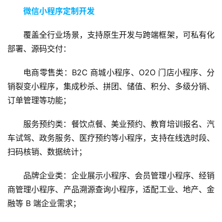
微信小程序定制开发
覆盖全行业场景，支持原生开发与跨端框架，可私有化
部署、源码交付：
电商零售类：B2C 商城小程序、O2O 门店小程序、分
销裂变小程序，集成秒杀、拼团、储值、积分、多级分销、
订单管理等功能；
服务预约类：餐饮点餐、美业预约、教育培训报名、汽
车试驾、政务服务、医疗预约等小程序，支持在线选时段、
扫码核销、数据统计；
品牌企业类：企业展示小程序、会员管理小程序、经销
商管理小程序、产品溯源查询小程序，适配工业、地产、金
融等 B 端企业需求；