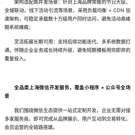
架构适配高并发场景：针对上海品牌常做的节日大促、
全城联动、线下活动引流等场景，采用负载均衡 + CDN 加
速架构，可稳定承载数十万级用户同时访问，避免活动高峰
期系统瘫痪；
灵活拓展长期可用：支持后续功能迭代、多系统数据打
通，伴随企业业务成长持续升级，避免短期模板用完即弃的
重复投入。
全品类上海微信开发服务，覆盖小程序 + 公众号全场
景
我们围绕微信生态提供一站式定制开发，企业无需对接
多家服务商，即可完成从品牌展示、用户互动到交易转化、
会员运营的全链路搭建。