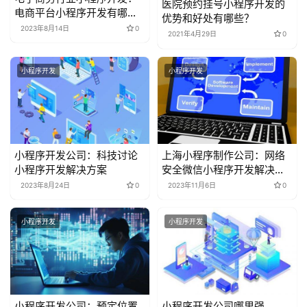
医院预约挂号小程序开发的
电商平台小程序开发有哪些
优势和好处有哪些？
功能
2023年8月14日
0
2021年4月29日
0
小程序开发
小程序开发
小程序开发公司：科技讨论
上海小程序制作公司：网络
小程序开发解决方案
安全微信小程序开发解决方
案
2023年8月24日
0
2023年11月6日
0
小程序开发
小程序开发
小程序开发公司：预定位置
小程序开发公司哪里强