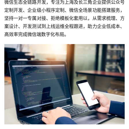
微信生态全链路开发，专注为上海及长三角企业提供公众号
定制开发、企业级小程序定制、微信全场景功能搭建服务，
坚持一对一专属对接、拒绝模板化套用以，从需求梳理、方
案设计、开发测试到上线运维全程跟进，助力企业低成本、
高效率完成微信端数字化布局。