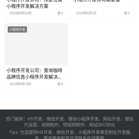
小程序开发解决方案
2023年9月20日
0
2022年5月7日
0
小程序开发
小程序开发公司：查询咖啡
品牌信息小程序开发解决方
案
2023年9月18日
0
热门服务：H5开发、微信开发、微信小程序开发、网站开发、微信
代运营、视频制作、短视频制作、网站SEO优化
Tips: 为您提供
H5开发
、
微信开发
、
小程序开发
等定制化开发服
务，更多服务和资讯请联系在线客服