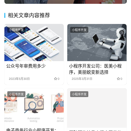
相关文章内容推荐
小程序开发
小程序开发
公众号年审费用多少
小程序开发公司：医美小程
序，美丽蜕变新选择
2023年5月30日
0
2025年3月31日
0
小程序开发
小程序开发
电子商务行业小程序开发：