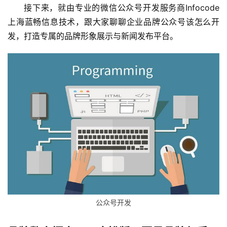
接下来，就由专业的微信公众号开发服务商Infocode
上海蓝畅信息技术，跟大家聊聊企业品牌公众号该怎么开
发，打造专属的品牌形象展示与新闻发布平台。
公众号开发