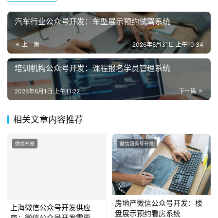
汽车行业公众号开发：车型展示预约试驾系统
上一篇
2026年5月31日 上午10:34
培训机构公众号开发：课程报名学员管理系统
2026年6月1日 上午11:22
下一篇
相关文章内容推荐
微信开发
微信服务号开发
上海微信公众号开发供应
房地产微信公众号开发：楼
商：微信公众号开发需要什
盘展示预约看房系统