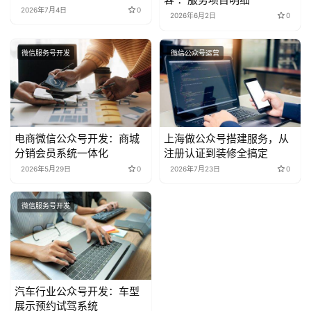
了
2026年7月4日
0
2026年6月2日
0
微信服务号开发
微信公众号运营
电商微信公众号开发：商城
上海做公众号搭建服务，从
分销会员系统一体化
注册认证到装修全搞定
2026年5月29日
0
2026年7月23日
0
微信服务号开发
汽车行业公众号开发：车型
展示预约试驾系统
2026年5月31日
0