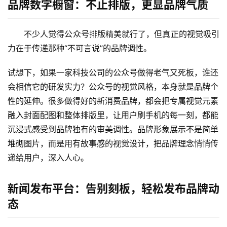
品牌数字橱窗：不止排版，更显品牌气质
不少人觉得公众号排版精美就行了，但真正的视觉吸引
力在于传递那种“不可言说”的品牌调性。
试想下，如果一家科技公司的公众号做得老气又死板，谁还
会相信它的研发实力？
公众号的视觉风格，本身就是品牌个
性的延伸。很多做得好的新消费品牌，都会把专属视觉元素
融入封面配图和整体排版里，让用户刷手机的每一刻，都能
沉浸式感受到品牌独有的审美调性。
品牌形象展示不是简单
堆砌图片，而是用有故事感的视觉设计，把品牌理念悄悄传
递给用户，深入人心。
新闻发布平台：告别刻板，轻松发布品牌动
态