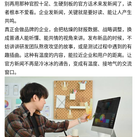
别再用那种官腔十足、生硬刻板的官方话术来发新闻了，读
者根本不爱看。企业发新闻，关键就是要好读、能让人产生
共鸣。
真正会做品牌的企业，会把枯燥的财报数据、战略调整，换
成普通人能听懂、能共情的视角来讲。发布新品的时候，不
妨讲讲研发团队熬夜攻坚的故事，或是测试过程中遇到的有
趣插曲。
这种有温度的内容，能拉近企业和用户的距离。让
官方新闻不再是冷冰冰的通告，变成有温度、接地气的交流
窗口。