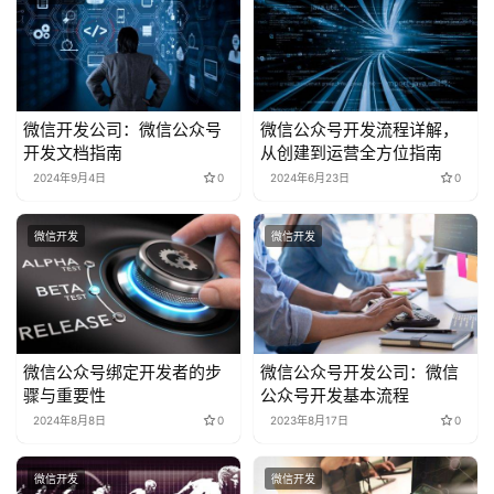
微信开发公司：微信公众号
微信公众号开发流程详解，
开发文档指南
从创建到运营全方位指南
2024年9月4日
0
2024年6月23日
0
微信开发
微信开发
微信公众号绑定开发者的步
微信公众号开发公司：微信
骤与重要性
公众号开发基本流程
2024年8月8日
0
2023年8月17日
0
微信开发
微信开发