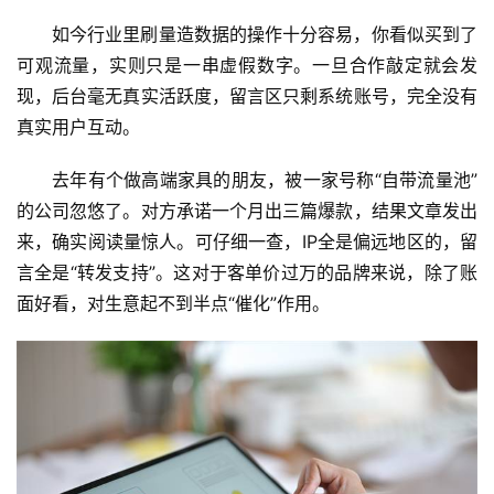
如今行业里刷量造数据的操作十分容易，你看似买到了
可观流量，实则只是一串虚假数字。一旦合作敲定就会发
现，后台毫无真实活跃度，留言区只剩系统账号，完全没有
真实用户互动。
去年有个做高端家具的朋友，被一家号称“自带流量池”
的公司忽悠了。对方承诺一个月出三篇爆款，结果文章发出
来，确实阅读量惊人。可仔细一查，IP全是偏远地区的，留
言全是“转发支持”。这对于客单价过万的品牌来说，除了账
面好看，对生意起不到半点“催化”作用。