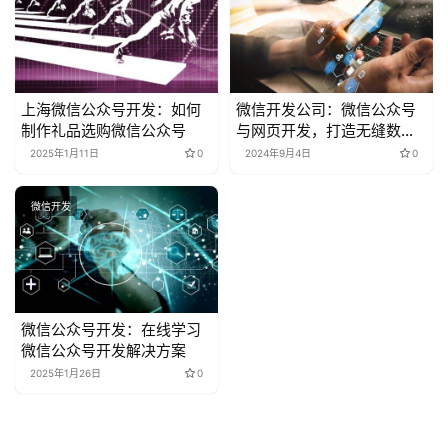
上海微信公众号开发：如何
微信开发公司：微信公众号
制作礼品选购微信公众号
与网页开发，打造无缝数字
体验
2025年1月11日
0
2024年9月4日
0
微信开发
微信公众号开发：在线学习
微信公众号开发解决方案
2025年1月26日
0