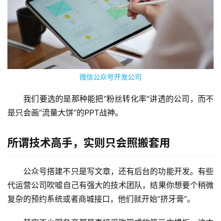
微信公众号开发公司
我们要选的是那种能把“粉丝转化率”讲透的公司，而不
是只会画“流量大饼”的PPT战神。
所谓技术高手，实则只会照搬套用
公众号搭建不只是写文章，还有后台的功能开发。有些
代运营公司吹嘘自己有强大的技术团队，结果你想要个稍微
复杂的预约系统或者商城接口，他们就开始“挤牙膏”。