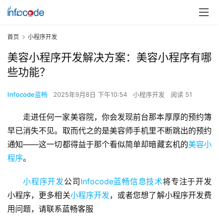
首页
小程序开发
美容小程序开发解决方案：美容小程序有哪
些功能？
Infocode蓝畅
2025年9月8日 下午10:54
小程序开发
阅读 51
走进任何一家美容院，你会发现前台那本厚厚的预约簿
早已消失不见。取而代之的是美容师手机里不断跳出的预约
通知——这一切都得益于那个看似简单却暗藏玄机的
美容小
程序
。
小程序开发
公司
Infocode蓝畅信息技术
将专注于开发
小程序，更多相关
小程序开发
，或者您想了解小程序开发费
用问题，请联系蓝畅客服