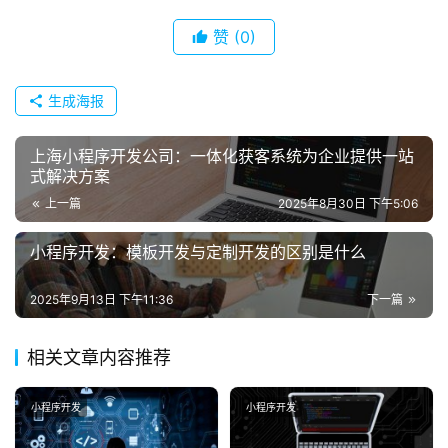
赞
(0)
生成海报
上海小程序开发公司：一体化获客系统为企业提供一站
式解决方案
上一篇
2025年8月30日 下午5:06
小程序开发​​：模板开发与定制开发的区别是什么
2025年9月13日 下午11:36
下一篇
相关文章内容推荐
小程序开发
小程序开发