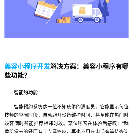
美容小程序开发
解决方案：美容小程序有哪
些功能？
智能约功能
智能预约系统像一位不知疲倦的调度员，它能显示每位
技师的空闲时段，自动避开设备维护时间，甚至能在热门时
段客满时智能推荐相邻时段。某位顾客在体验后感叹：“就
像给常去的餐厅有了专属管家，再也不用在电话旁等待查询