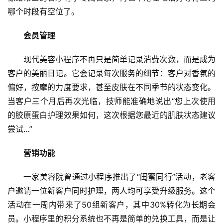
哪个时段有空位了。
​会员管理
现代美容小程序不再只是简单记录消费次数，而是成为
客户的美丽日记。它会记录每次服务的细节：客户对香氛的
偏好，按摩的力度要求，甚至皮肤在不同季节的状态变化。
当客户三个月后再次光临，技师能准确地说出“您上次使用
的胶原蛋白护理效果如何，这次根据您最近的肌肤状态建议
尝试…”
​营销功能
一家美容院曾通过小程序推出了“闺蜜同行”活动，老客
户邀请一位新客户同时护理，两人均可享受升级服务。这个
活动在一周内带来了50组新客户，其中30%转化为长期会
员。小程序里的积分系统也不再是简单的兑换工具，而是让