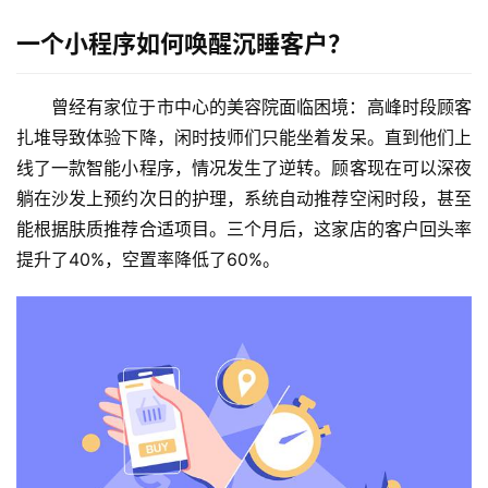
一个小程序如何唤醒沉睡客户？
曾经有家位于市中心的美容院面临困境：高峰时段顾客
扎堆导致体验下降，闲时技师们只能坐着发呆。直到他们上
线了一款智能小程序，情况发生了逆转。顾客现在可以深夜
躺在沙发上预约次日的护理，系统自动推荐空闲时段，甚至
能根据肤质推荐合适项目。三个月后，这家店的客户回头率
提升了40%，空置率降低了60%。