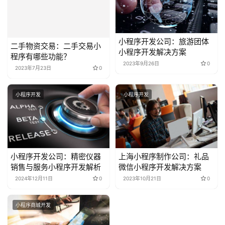
二手物资交易：二手交易小
小程序开发公司：旅游团体
程序有哪些功能？
小程序开发解决方案
2023年7月23日
0
2023年9月26日
0
小程序开发
小程序开发
小程序开发公司：精密仪器
上海小程序制作公司：礼品
销售与服务小程序开发解析
微信小程序开发解决方案
2024年12月11日
0
2023年10月21日
0
小程序商城开发