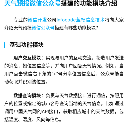
天气预报微信公众号
搭建的功能模块介绍
专业的
微信开发
公司
Infocode蓝畅信息技术
将向大家
介绍天气预报
微信公众号
搭建有哪些功能模块？
基础功能模块
用户交互模块
：实现与用户的互动交流，接收用户发送
的消息，如位置信息等，并向用户回复天气情况。例如，当
用户点击微信右下角的“+”号分享位置信息后，公众号能自
动获取并识别该位置。
数据查询模块
：负责与天气数据接口进行通信，按照用
户的位置或指定的城市名称查询当地的天气信息。比如通过
调用中国天气网的API接口，获取相应城市的天气数据，包
括温度、湿度、风向等信息。