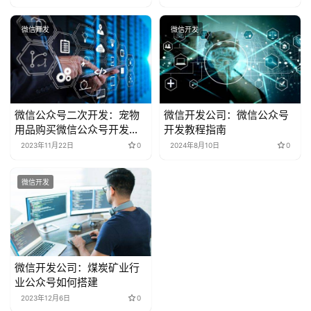
微信开发
微信开发
微信公众号二次开发：宠物
微信开发公司：微信公众号
用品购买微信公众号开发解
开发教程指南
决方案
2023年11月22日
0
2024年8月10日
0
微信开发
微信开发公司：煤炭矿业行
业公众号如何搭建
2023年12月6日
0