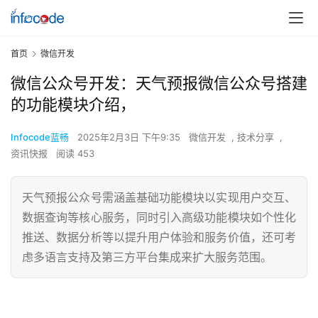
首页
微信开发
微信公众号开发：天气预报微信公众号搭建
的功能模块介绍，
Infocode蓝畅
2025年2月3日 下午9:35
微信开发
,
技术分享
,
资讯快报
阅读 453
天气预报公众号需涵盖基础功能模块以实现用户交互、
数据查询等核心服务，同时引入高级功能模块如个性化
推送、数据分析等以提升用户体验和服务价值，还可考
虑多语言支持及第三方平台集成来扩大服务范围。