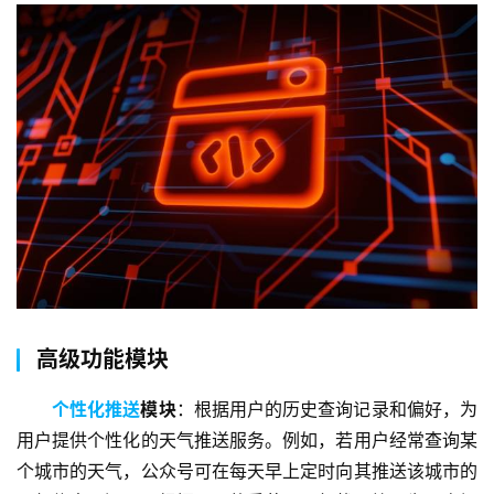
高级功能模块
个性化推送
模块
：根据用户的历史查询记录和偏好，为
用户提供个性化的天气推送服务。例如，若用户经常查询某
个城市的天气，公众号可在每天早上定时向其推送该城市的