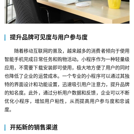
提升品牌可见度与用户参与度
随着移动互联网的普及，越来越多的消费者倾向于使用
智能手机完成日常任务和购物活动。小程序作为一种轻量级
应用，不需要下载安装即可使用，极大地方便了用户的同时
也降低了企业的运营成本。一个专业的小程序可以通过其独
特的界面设计和功能设置，迅速吸引用户注意力，提升品牌
的知名度。此外，通过分析用户数据和反馈，企业可以不断
优化小程序，增加用户粘性，从而提高用户参与度和忠诚
度。
开拓新的销售渠道