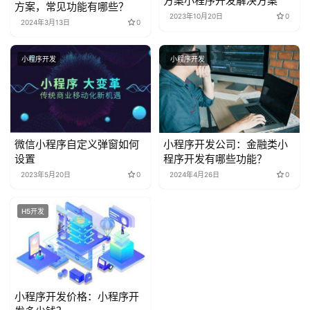
方案小程序开发解决方案
方案，常见功能有哪些？
2023年10月20日
0
2024年3月13日
0
小程序开发
小程序开发
微信小程序自定义弹窗如何
小程序开发公司：金融类小
设置
程序开发有哪些功能？
2023年5月20日
0
2024年4月26日
0
H5开发
小程序开发价格：小程序开