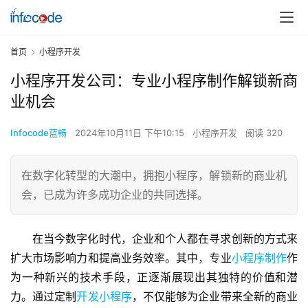
首页
小程序开发
小程序开发公司：专业小程序制作解锁新商
业机会
Infocode蓝畅
2024年10月11日 下午10:15
小程序开发
阅读 320
在数字化转型的大潮中，拥抱小程序，解锁新的商业机
会，已成为许多成功企业的共同选择。
在当今数字化时代，企业和个人都在寻求创新的方式来
扩大市场影响力和提高业务效率。其中，专业
小程序制作
作
为一种新兴的技术手段，正逐渐展现出其独特的价值和潜
力。通过定制
开发小程序
，不仅能够为企业带来全新的商业