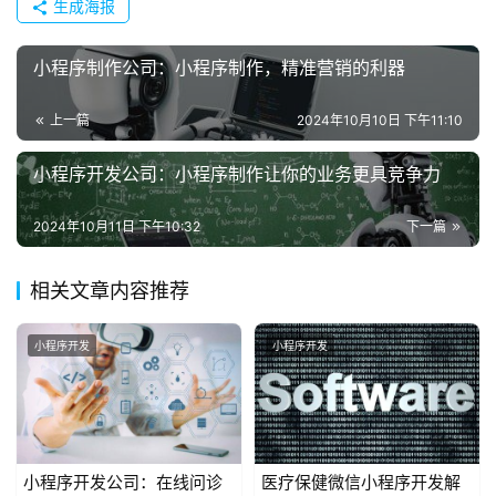
生成海报
联
系
小程序制作公司：小程序制作，精准营销的利器
我
们
上一篇
2024年10月10日 下午11:10
小程序开发公司：小程序制作让你的业务更具竞争力
2024年10月11日 下午10:32
下一篇
相关文章内容推荐
小程序开发
小程序开发
小程序开发公司：在线问诊
医疗保健微信小程序开发解