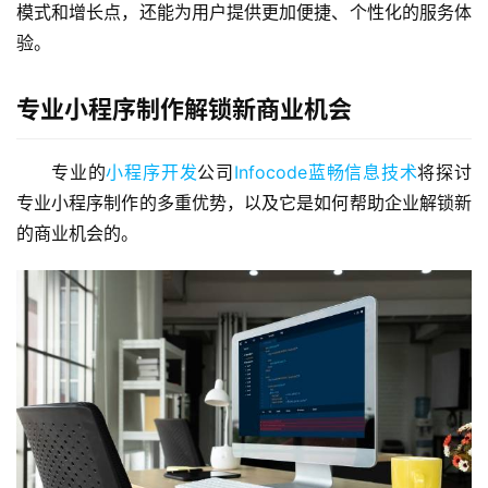
模式和增长点，还能为用户提供更加便捷、个性化的服务体
验。
专业小程序制作解锁新商业机会
专业的
小程序开发
公司
Infocode蓝畅信息技术
将探讨
专业小程序制作的多重优势，以及它是如何帮助企业解锁新
的商业机会的。