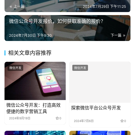
系
上一篇
2024年7月29日 下午11:25
我
们
微信公众号开发报价，如何获取准确的报价？
2024年7月30日 下午9:30
下一篇
相关文章内容推荐
微信开发
微信开发
微信公众号开发：打造高效
探索微信平台公众号开发
便捷的数字营销工具
2024年9月19日
0
2024年7月6日
0
微信开发
微信开发