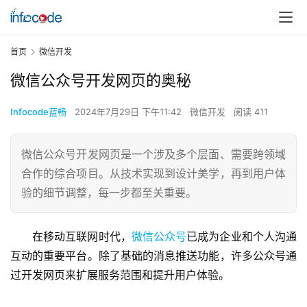
首页
微信开发
微信公众号开发网页的奥秘
Infocode蓝畅
2024年7月29日 下午11:42
微信开发
阅读 411
微信公众号开发网页是一个涉及多个层面、需要跨领域
合作的综合项目。从技术实现到设计美学，再到用户体
验的细节调整，每一步都至关重要。
在移动互联网时代，
微信公众号
已成为企业和个人沟通
互动的重要平台。除了基础的消息推送功能，许多公众号通
过开发网页来扩展服务范围和提升用户体验。