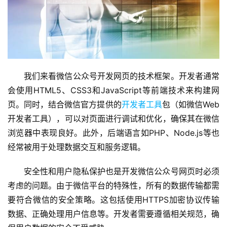
我们来看微信公众号开发网页的技术框架。开发者通常
会使用HTML5、CSS3和JavaScript等前端技术来构建网
页。同时，结合微信官方提供的
开发者工具
包（如微信Web
开发者工具），可以对页面进行调试和优化，确保其在微信
浏览器中表现良好。此外，后端语言如PHP、Node.js等也
经常被用于处理数据交互和服务逻辑。
安全性和用户隐私保护也是开发微信公众号网页时必须
考虑的问题。由于微信平台的特殊性，所有的数据传输都需
要符合微信的安全策略。这包括使用HTTPS加密协议传输
数据、正确处理用户信息等。开发者需要遵循相关规范，确