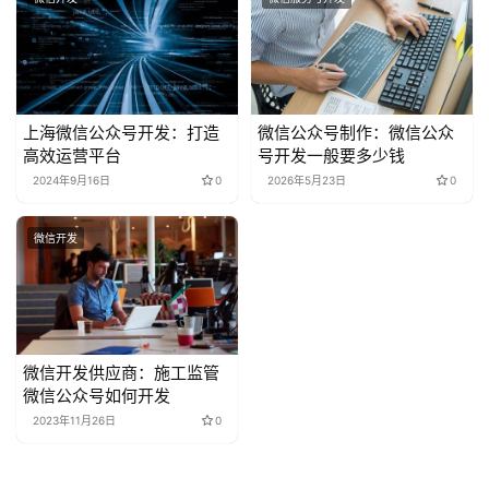
上海微信公众号开发：打造
微信公众号制作：微信公众
高效运营平台
号开发一般要多少钱
2024年9月16日
0
2026年5月23日
0
微信开发
微信开发供应商：施工监管
微信公众号如何开发
2023年11月26日
0