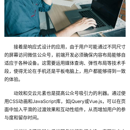
接着是响应式设计的应用，由于用户可能通过不同尺寸
的屏幕访问微信公众号，前端开发必须确保内容布局能够自
适应于各种设备。这需要运用媒体查询、弹性布局等技术手
段，使得无论在手机还是平板电脑上，用户都能够得到一致
的体验。
动效和交云元素也是提高公众号吸引力的利器。通过使
用CSS动画和JavaScript库，如jQuery或Vue.js，可以在页
面中加入平滑的过渡效果和互动性组件，从而增加用户的参
与度和留存时间。