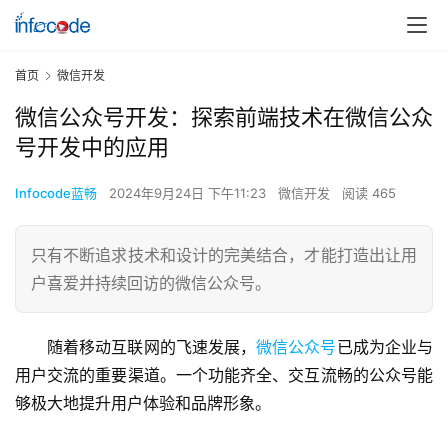
首页
微信开发
微信公众号开发：探索前端技术在微信公众
号开发中的应用
Infocode蓝畅
2024年9月24日 下午11:23
微信开发
阅读 465
只有不断追求技术和设计的完美结合，才能打造出让用
户喜爱并持续回访的微信公众号。
随着移动互联网的飞速发展，
微信公众号
已成为企业与
用户交流的重要渠道。一个功能齐全、交互流畅的公众号能
够极大地提升用户体验和品牌形象。