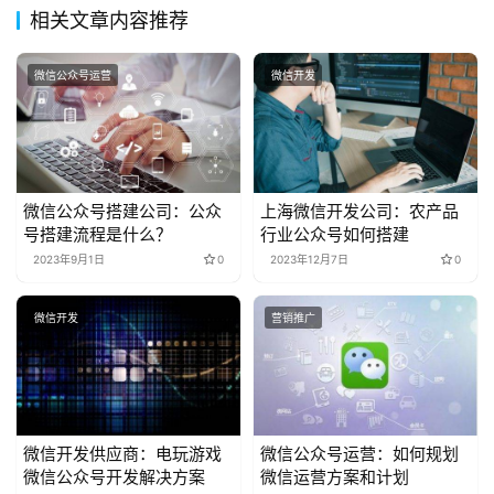
相关文章内容推荐
微信公众号运营
微信开发
微信公众号搭建公司：公众
上海微信开发公司：农产品
号搭建流程是什么？
行业公众号如何搭建
2023年9月1日
0
2023年12月7日
0
微信开发
营销推广
微信开发供应商：电玩游戏
微信公众号运营：如何规划
微信公众号开发解决方案
微信运营方案和计划