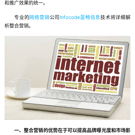
和推广效果的统一。
专业的
网络营销
公司
Infocode蓝畅信息
技术将详细解
析整合营销。
一、整合营销的优势在于可以提高品牌曝光度和市场影