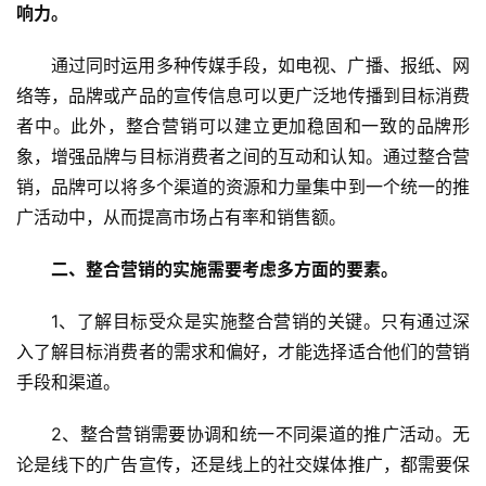
响力。
通过同时运用多种传媒手段，如电视、广播、报纸、网
络等，品牌或产品的宣传信息可以更广泛地传播到目标消费
者中。此外，整合营销可以建立更加稳固和一致的品牌形
象，增强品牌与目标消费者之间的互动和认知。通过整合营
销，品牌可以将多个渠道的资源和力量集中到一个统一的推
广活动中，从而提高市场占有率和销售额。
二、整合营销的实施需要考虑多方面的要素。
1、了解目标受众是实施整合营销的关键。只有通过深
入了解目标消费者的需求和偏好，才能选择适合他们的营销
手段和渠道。
2、整合营销需要协调和统一不同渠道的推广活动。无
论是线下的广告宣传，还是线上的社交媒体推广，都需要保