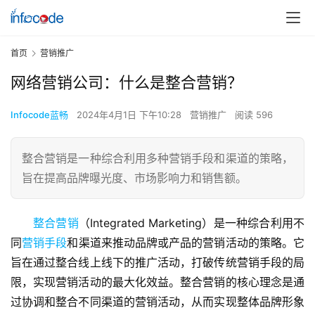
首页
营销推广
网络营销公司：什么是整合营销？
Infocode蓝畅
2024年4月1日 下午10:28
营销推广
阅读 596
整合营销是一种综合利用多种营销手段和渠道的策略，
旨在提高品牌曝光度、市场影响力和销售额。
整合营销
（Integrated Marketing）是一种综合利用不
同
营销手段
和渠道来推动品牌或产品的营销活动的策略。它
旨在通过整合线上线下的推广活动，打破传统营销手段的局
限，实现营销活动的最大化效益。整合营销的核心理念是通
过协调和整合不同渠道的营销活动，从而实现整体品牌形象