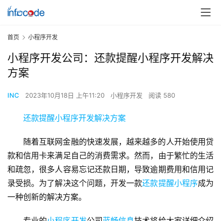
首页
小程序开发
小程序开发公司：还款提醒小程序开发解决
方案
INC
2023年10月18日 上午11:20
小程序开发
阅读 580
还款提醒小程序开发解决方案
随着互联网金融的快速发展，越来越多的人开始使用贷
款和信用卡来满足自己的消费需求。然而，由于繁忙的生活
和疏忽，很多人容易忘记还款日期，导致逾期费用和信用记
录受损。为了解决这个问题，开发一款
还款提醒小程序
成为
一种创新的解决方案。
专业的
小程序开发
公司
蓝畅信息
技术将给大家详细介绍