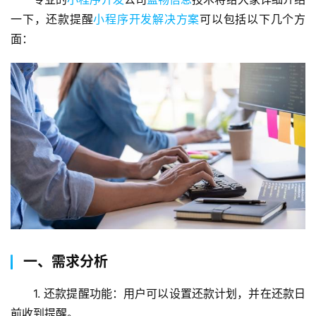
一下，还款提醒
小程序开发解决方案
可以包括以下几个方
面：
一、需求分析
1. 还款提醒功能：用户可以设置还款计划，并在还款日
前收到提醒。