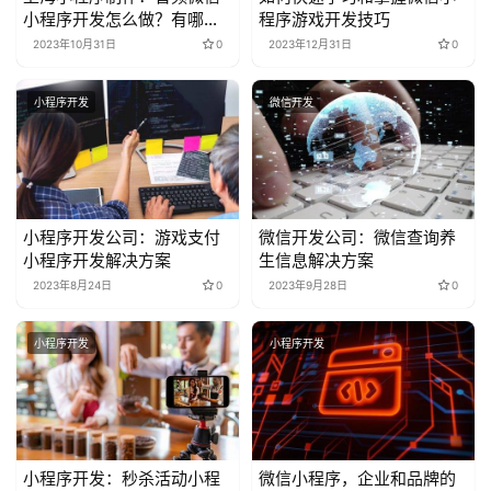
小程序开发怎么做？有哪些
程序游戏开发技巧
功能
2023年10月31日
0
2023年12月31日
0
小程序开发
微信开发
小程序开发公司：游戏支付
微信开发公司：微信查询养
小程序开发解决方案
生信息解决方案
2023年8月24日
0
2023年9月28日
0
小程序开发
小程序开发
小程序开发：秒杀活动小程
微信小程序，企业和品牌的