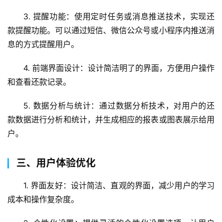
3. 提醒功能：使用定时任务或消息推送技术，实现还
款提醒功能。可以通过短信、微信公众号或小程序内推送消
息的方式提醒用户。
4. 前端界面设计：设计简洁明了的界面，方便用户操作
和查看还款记录。
5. 数据分析与统计：通过数据分析技术，对用户的还
款数据进行分析和统计，并生成相应的报表或图表展示给用
户。
三、用户体验优化
1. 界面友好：设计简洁、直观的界面，减少用户的学习
成本和操作复杂度。