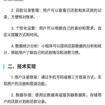
2. 还款记录管理：用户可以查看已还款和未还款的记
录，方便核对账单。
3. 个性化设置：用户可以根据自己的喜好和需求，自
定义提醒方式和时间。
4. 数据统计分析：小程序可以提供还款数据的分析和统
计，帮助用户了解自己的还款情况和消费习惯。
二、技术实现
1. 用户注册登录：通过手机号码或第三方登录方式，实
现用户的注册和登录功能。
2. 数据存储：使用云数据库或服务器数据库，存储用
户的还款计划和还款记录。