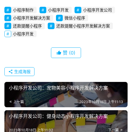
小程序制作
小程序开发
小程序开发公司
小程序开发解决方案
微信小程序
还款提醒小程序
还款提醒小程序开发解决方案
小程序开发
赞
(0)
生成海报
小程序开发公司：宠物美容小程序开发解决方案
上一篇
2023年10月18日 上午11:13
小程序开发公司：健身动态小程序开发解决方案
2023年10月18日 上午11:32
下一篇