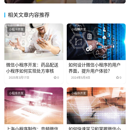
相关文章内容推荐
小程序开发
小程序开发
微信小程序开发：药品配送
如何设计微信小程序的用户
小程序如何实现处方审核
界面，提升用户体验？
2025年3月17日
0
2024年5月4日
0
小程序开发
小程序开发
上海小程序制作：音频微信
如何快速学习和掌握微信小