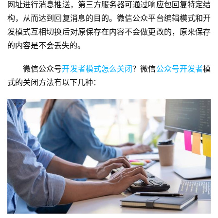
网址进行消息推送，第三方服务器可通过响应包回复特定结
构，从而达到回复消息的目的。微信公众平台编辑模式和开
发模式互相切换后对原保存在内容不会做更改的，原来保存
的内容是不会丢失的。
微信公众号
开发者模式怎么关闭
？微信
公众号开发者
模
式的关闭方法有以下几种：