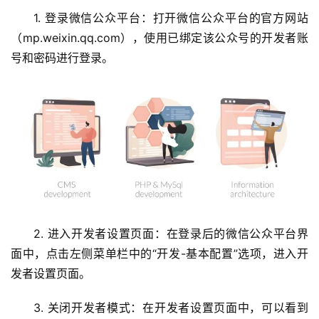
1. 登录微信公众平台：打开微信公众平台的官方网站
（mp.weixin.qq.com），使用已绑定该公众号的开发者账
号和密码进行登录。
2. 进入开发者设置页面：在登录后的微信公众平台界
面中，点击左侧菜单栏中的“开发-基本配置”选项，进入开
发者设置页面。
3. 关闭开发者模式：在开发者设置页面中，可以看到