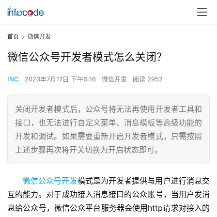
首页
微信开发
微信公众号开发者模式怎么关闭？
INC
2023年7月17日 下午6:16
微信开发
阅读 2952
关闭开发者模式后，公众号将无法再使用开发者工具和
接口，也无法进行自定义菜单、消息模板等高级功能的
开发和调试。如果需要重新开启开发者模式，只需按照
上述步骤再次将开关切换为开启状态即可。
微信公众号开发
模式是为开发者提供与用户进行消息交
互的能力。对于成功接入消息接口的公众账号，当用户发消
息给公众号，微信公众平台服务器会使用http请求对接入的